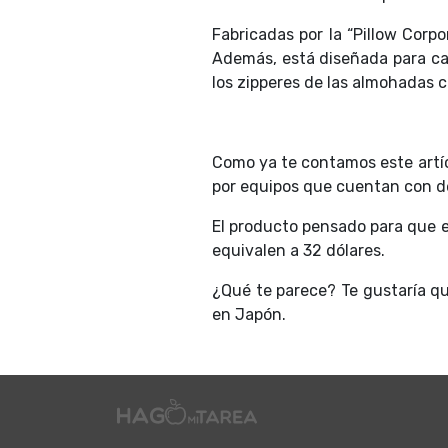
Fabricadas por la “Pillow Corp
Además, está diseñada para ca
los zipperes de las almohadas
Como ya te contamos este artí
por equipos que cuentan con d
El producto pensado para que e
equivalen a 32 dólares.
¿Qué te parece? Te gustaría qu
en Japón.