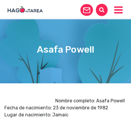
Toggle
Asafa Powell
Nombre completo: Asafa Powell
Fecha de nacimiento: 23 de noviembre de 1982
Lugar de nacimiento: Jamaic