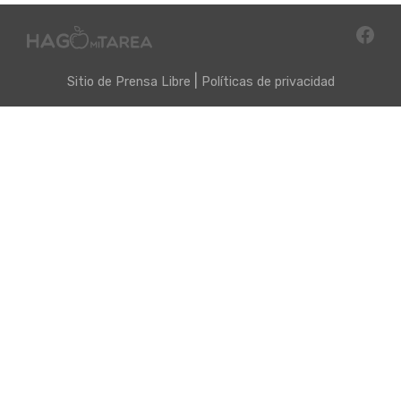
|
Sitio de
Prensa Libre
Políticas de privacidad