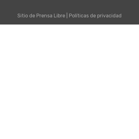
Sitio de
Prensa Libre
|
Políticas de privacidad