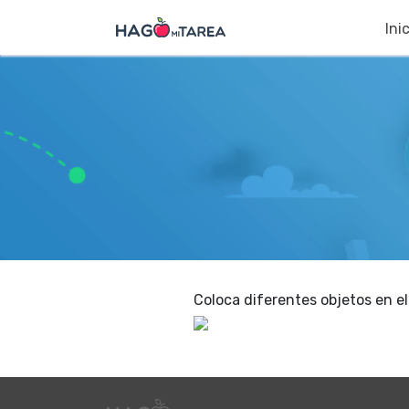
Ini
Coloca diferentes objetos en e