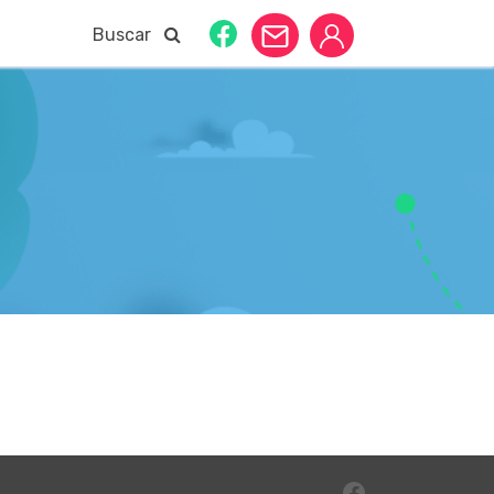
Buscar