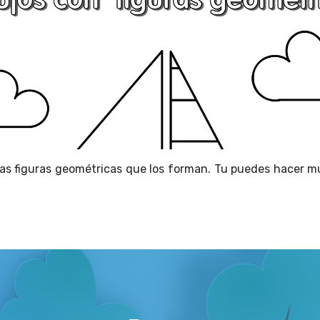
n las figuras geométricas que los forman. Tu puedes hacer 