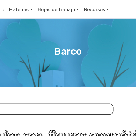
cio
Materias
Hojas de trabajo
Recursos
Barco