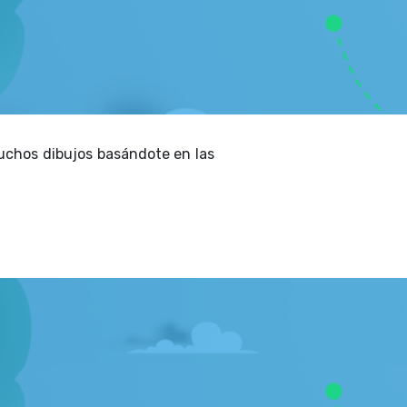
muchos dibujos basándote en las