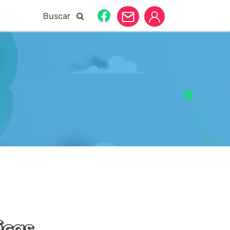
Buscar