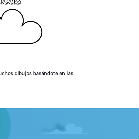
muchos dibujos basándote en las