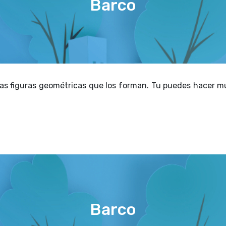
Barco
n las figuras geométricas que los forman. Tu puedes hacer 
Barco