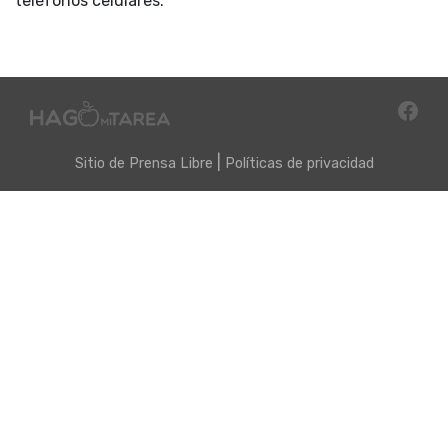
teléfonos celulares.
|
Sitio de
Prensa Libre
Políticas de privacidad