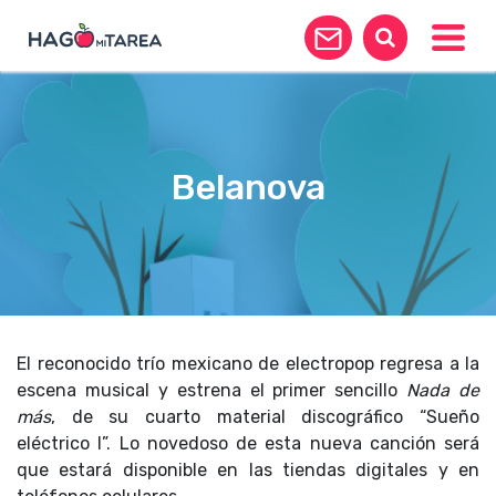
Toggle
Belanova
El reconocido trío mexicano de electropop regresa a la
escena musical y estrena el primer sencillo
Nada de
más
, de su cuarto material discográfico “Sueño
eléctrico I”. Lo novedoso de esta nueva canción será
que estará disponible en las tiendas digitales y en