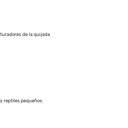
ituradores de la quijada
 y reptiles pequeños.