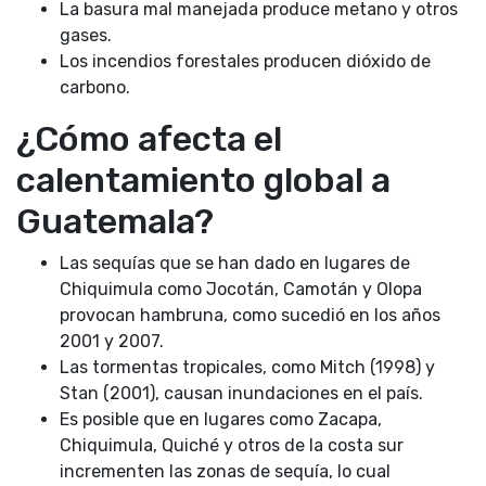
La basura mal manejada produce metano y otros
gases.
Los incendios forestales producen dióxido de
carbono.
¿Cómo afecta el
calentamiento global a
Guatemala?
Las sequías que se han dado en lugares de
Chiquimula como Jocotán, Camotán y Olopa
provocan hambruna, como sucedió en los años
2001 y 2007.
Las tormentas tropicales, como Mitch (1998) y
Stan (2001), causan inundaciones en el país.
Es posible que en lugares como Zacapa,
Chiquimula, Quiché y otros de la costa sur
incrementen las zonas de sequía, lo cual