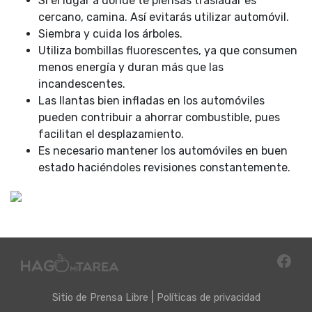
Si el lugar a donde te piensas trasladar es
cercano, camina. Así evitarás utilizar automóvil.
Siembra y cuida los árboles.
Utiliza bombillas fluorescentes, ya que consumen
menos energía y duran más que las
incandescentes.
Las llantas bien infladas en los automóviles
pueden contribuir a ahorrar combustible, pues
facilitan el desplazamiento.
Es necesario mantener los automóviles en buen
estado haciéndoles revisiones constantemente.
|
Sitio de
Prensa Libre
Políticas de privacidad