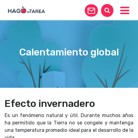
Toggle
Calentamiento global
Efecto invernadero
Es un fenómeno natural y útil. Durante muchos años
ha permitido que la Tierra no se congele y mantenga
una temperatura promedio ideal para el desarrollo de la
vida.