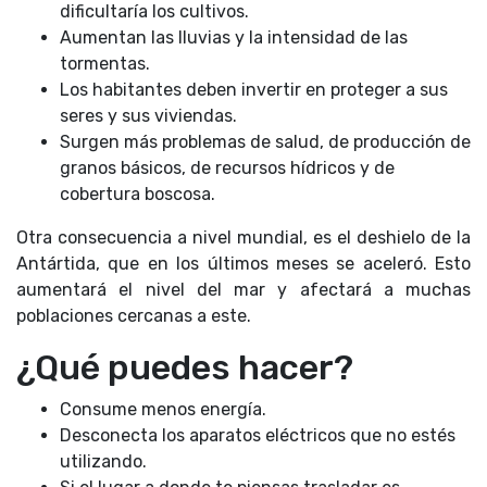
dificultaría los cultivos.
Aumentan las lluvias y la intensidad de las
tormentas.
Los habitantes deben invertir en proteger a sus
seres y sus viviendas.
Surgen más problemas de salud, de producción de
granos básicos, de recursos hídricos y de
cobertura boscosa.
Otra consecuencia a nivel mundial, es el deshielo de la
Antártida, que en los últimos meses se aceleró. Esto
aumentará el nivel del mar y afectará a muchas
poblaciones cercanas a este.
¿Qué puedes hacer?
Consume menos energía.
Desconecta los aparatos eléctricos que no estés
utilizando.