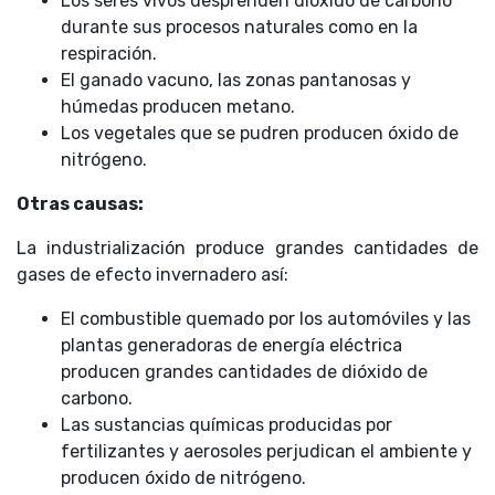
Los seres vivos desprenden dióxido de carbono
durante sus procesos naturales como en la
respiración.
El ganado vacuno, las zonas pantanosas y
húmedas producen metano.
Los vegetales que se pudren producen óxido de
nitrógeno.
Otras causas:
La industrialización produce grandes cantidades de
gases de efecto invernadero así:
El combustible quemado por los automóviles y las
plantas generadoras de energía eléctrica
producen grandes cantidades de dióxido de
carbono.
Las sustancias químicas producidas por
fertilizantes y aerosoles perjudican el ambiente y
producen óxido de nitrógeno.