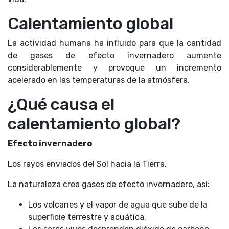
Calentamiento global
La actividad humana ha influido para que la cantidad
de gases de efecto invernadero aumente
considerablemente y provoque un incremento
acelerado en las temperaturas de la atmósfera.
¿Qué causa el
calentamiento global?
Efecto invernadero
Los rayos enviados del Sol hacia la Tierra.
La naturaleza crea gases de efecto invernadero, así:
Los volcanes y el vapor de agua que sube de la
superficie terrestre y acuática.