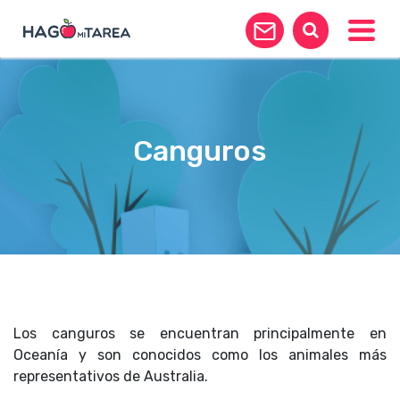
Toggle
Canguros
Los canguros se encuentran principalmente en
Oceanía y son conocidos como los animales más
representativos de Australia.