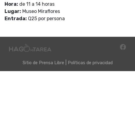
Hora:
de 11 a 14 horas
Lugar:
Museo Miraflores
Entrada:
Q25 por persona
|
Sitio de
Prensa Libre
Políticas de privacidad