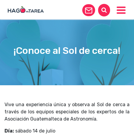
Toggle
¡Conoce al Sol de cerca!
Vive una experiencia única y observa al Sol de cerca a
través de los equipos especiales de los expertos de la
Asociación Guatemalteca de Astronomía.
Día:
sábado 14 de julio