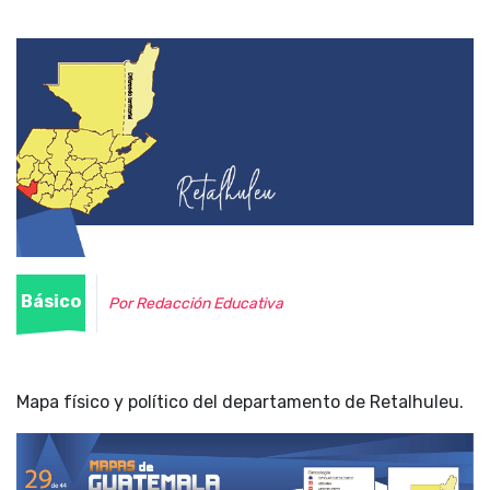
Básico
Por Redacción Educativa
Mapa físico y político del departamento de Retalhuleu.