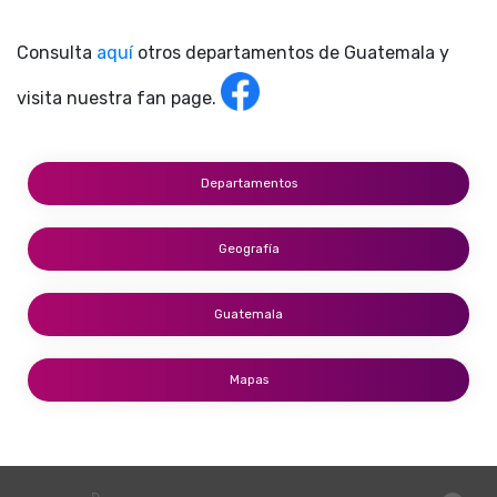
Consulta
aquí
otros departamentos de Guatemala y
visita nuestra fan page.
Departamentos
Geografía
Guatemala
Mapas