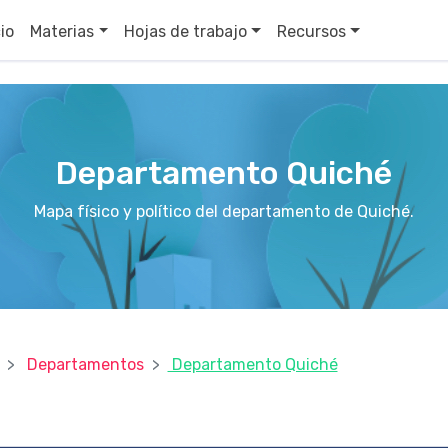
cio
Materias
Hojas de trabajo
Recursos
Departamento Quiché
Mapa físico y político del departamento de Quiché.
Departamentos
Departamento Quiché