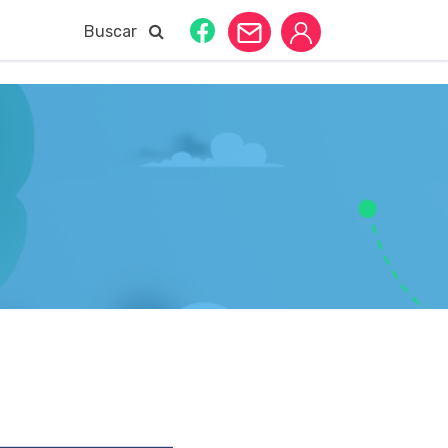
Buscar