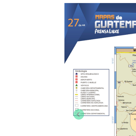
Previous