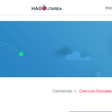
?>
Ini
Contenido
Ciencias Sociales