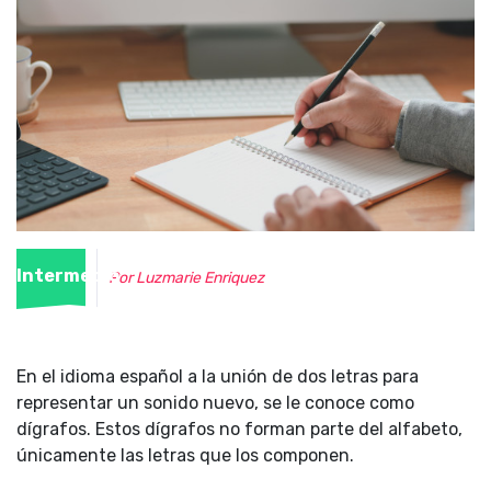
Intermedio
Por Luzmarie Enriquez
En el idioma español a la unión de dos letras para
representar un sonido nuevo, se le conoce como
dígrafos. Estos dígrafos no forman parte del alfabeto,
únicamente las letras que los componen.