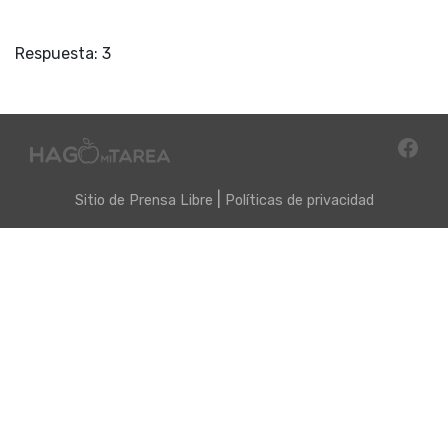
Respuesta: 3
|
Sitio de
Prensa Libre
Políticas de privacidad