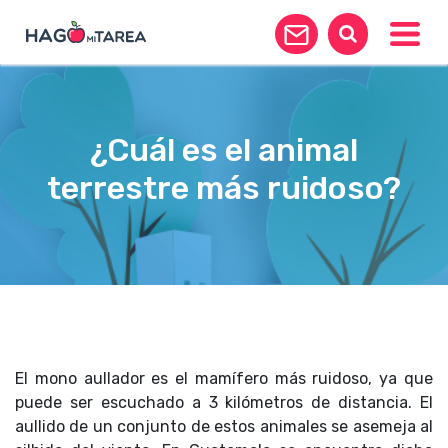
Toggle
¿Cuál es el animal
terrestre más ruidoso?
El mono aullador es el mamífero más ruidoso, ya que
puede ser escuchado a 3 kilómetros de distancia. El
aullido de un conjunto de estos animales se asemeja al