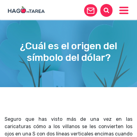
Toggle
¿Cuál es el origen del
símbolo del dólar?
Seguro que has visto más de una vez en las
caricaturas cómo a los villanos se les convierten los
ojos en una S con dos líneas verticales encimas cuando