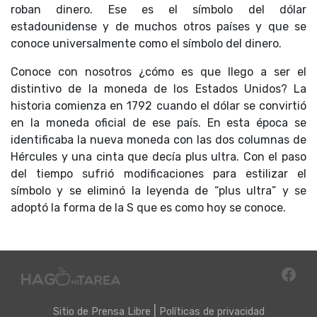
roban dinero. Ese es el símbolo del dólar
estadounidense y de muchos otros países y que se
conoce universalmente como el símbolo del dinero.
Conoce con nosotros ¿cómo es que llego a ser el
distintivo de la moneda de los Estados Unidos? La
historia comienza en 1792 cuando el dólar se convirtió
en la moneda oficial de ese país. En esta época se
identificaba la nueva moneda con las dos columnas de
Hércules y una cinta que decía plus ultra. Con el paso
del tiempo sufrió modificaciones para estilizar el
símbolo y se eliminó la leyenda de “plus ultra” y se
adoptó la forma de la S que es como hoy se conoce.
|
Sitio de
Prensa Libre
Políticas de privacidad