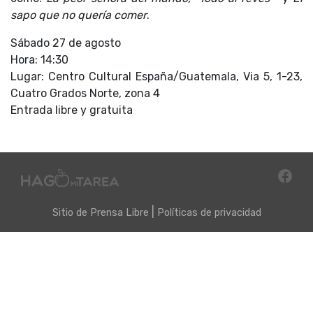
sapo que no quería comer
.
Sábado 27 de agosto
Hora: 14:30
Lugar: Centro Cultural España/Guatemala, Via 5, 1-23,
Cuatro Grados Norte, zona 4
Entrada libre y gratuita
|
Sitio de
Prensa Libre
Políticas de privacidad