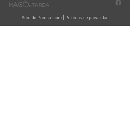
|
Sitio de
Prensa Libre
Políticas de privacidad