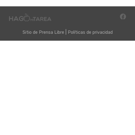
|
Sitio de
Prensa Libre
Políticas de privacidad