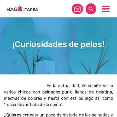
Toggle
¡Curiosidades de pelos!
En la actualidad, es común ver a
varios chicos con peinados punk, llenos de gelatina,
mechas de colores y hasta con estilos algo así como
“recién levantado de la cama”.
¿Quieres conocer un poco de historia de los peinados y