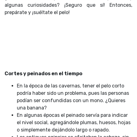
algunas curiosidades? ¡Seguro que sí! Entonces,
prepárate y ¡suéltate el pelo!
Cortes y peinados en el tiempo
En la época de las cavernas, tener el pelo corto
podría haber sido un problema, pues las personas
podían ser confundidas con un mono. ¿Quieres
una banana?
En algunas épocas el peinado servía para indicar
el nivel social, agregándole plumas, huesos, hojas
o simplemente dejándolo largo o rapado.