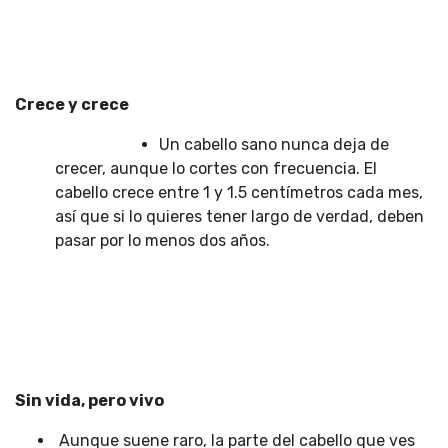
Crece y crece
Un cabello sano nunca deja de
crecer, aunque lo cortes con frecuencia. El
cabello crece entre 1 y 1.5 centímetros cada mes,
así que si lo quieres tener largo de verdad, deben
pasar por lo menos dos años.
Sin vida, pero vivo
Aunque suene raro, la parte del cabello que ves