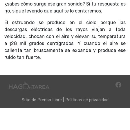
¿sabes cómo surge ese gran sonido? Si tu respuesta es
no, sigue leyendo que aquí te lo contaremos.
El estruendo se produce en el cielo porque las
descargas eléctricas de los rayos viajan a toda
velocidad, chocan con el aire y elevan su temperatura
a ¡28 mil grados centígrados! Y cuando el aire se
calienta tan bruscamente se expande y produce ese
ruido tan fuerte.
|
Sitio de
Prensa Libre
Políticas de privacidad