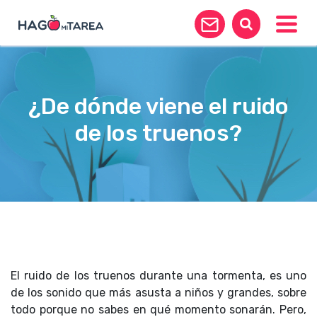
Toggle
¿De dónde viene el ruido
de los truenos?
El ruido de los truenos durante una tormenta, es uno
de los sonido que más asusta a niños y grandes, sobre
todo porque no sabes en qué momento sonarán. Pero,