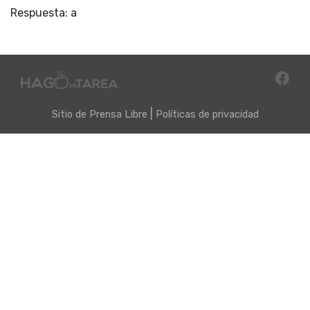
Respuesta: a
|
Sitio de
Prensa Libre
Políticas de privacidad