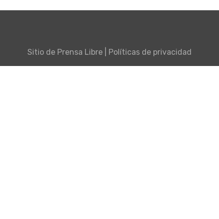
Sitio de
Prensa Libre
|
Políticas de privacidad