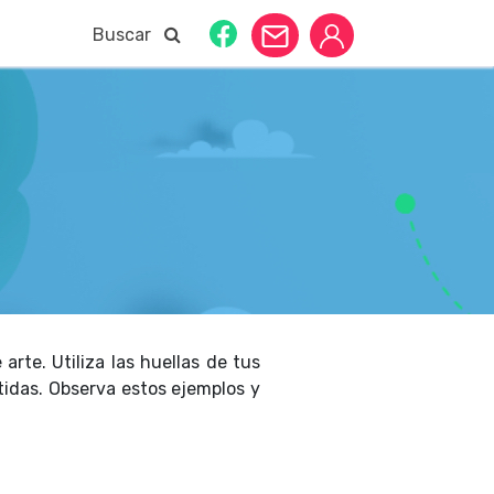
Buscar
arte. Utiliza las huellas de tus
tidas. Observa estos ejemplos y