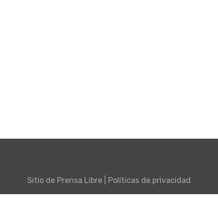
Sitio de
Prensa Libre
|
Políticas de privacidad