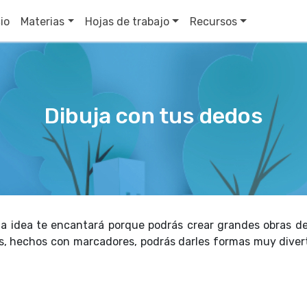
cio
Materias
Hojas de trabajo
Recursos
Dibuja con tus dedos
ta idea te encantará porque podrás crear grandes obras de 
s, hechos con marcadores, podrás darles formas muy diver