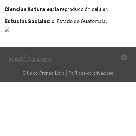
Ciencias Naturales:
la reproducción celular.
Estudios Sociales:
el Estado de Guatemala.
|
Sitio de
Prensa Libre
Políticas de privacidad