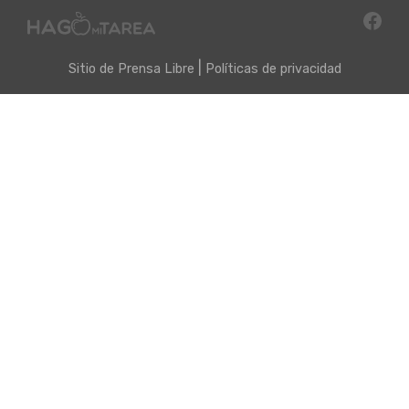
|
Sitio de
Prensa Libre
Políticas de privacidad