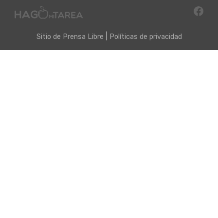
|
Sitio de
Prensa Libre
Políticas de privacidad