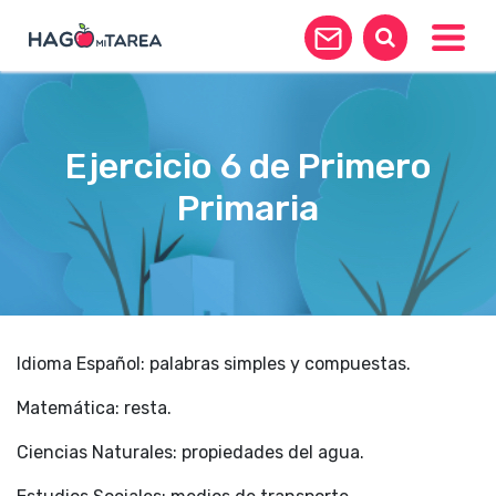
Toggle
Ejercicio 6 de Primero
Primaria
Idioma Español: palabras simples y compuestas.
Matemática: resta.
Ciencias Naturales: propiedades del agua.