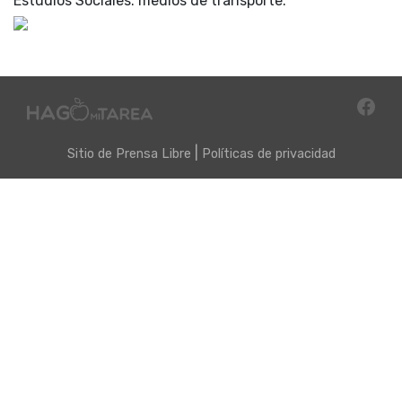
Estudios Sociales: medios de transporte.
|
Sitio de
Prensa Libre
Políticas de privacidad