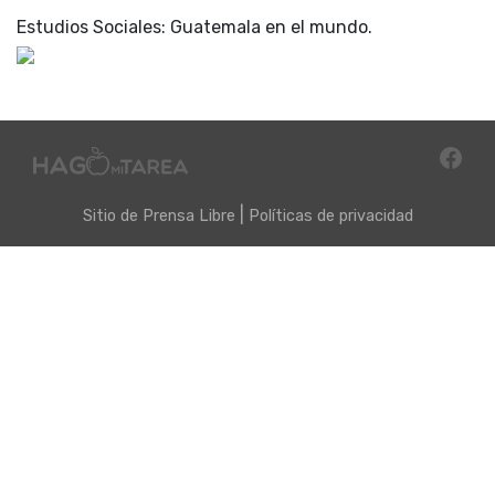
Estudios Sociales: Guatemala en el mundo.
|
Sitio de
Prensa Libre
Políticas de privacidad