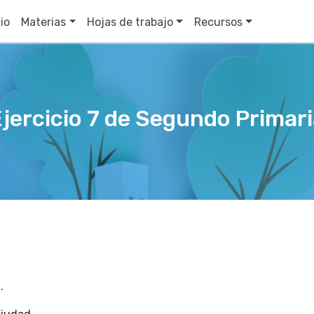
cio
Materias
Hojas de trabajo
Recursos
jercicio 7 de Segundo Primar
.