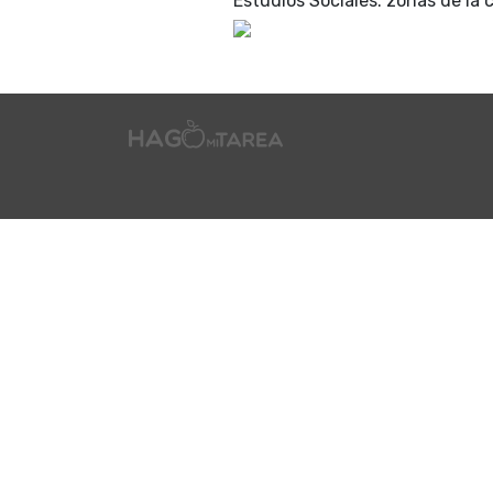
Estudios Sociales: zonas de la 