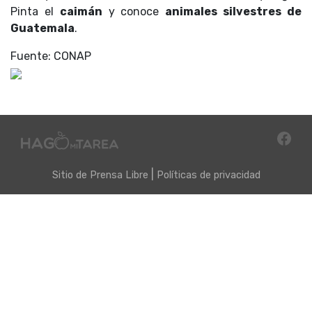
Pinta el
caimán
y conoce
animales silvestres de
Guatemala
.
Fuente: CONAP
|
Sitio de
Prensa Libre
Políticas de privacidad