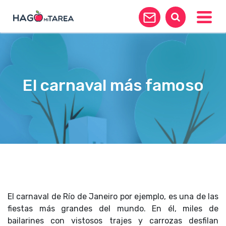
Toggle
El carnaval más famoso
El carnaval de Río de Janeiro por ejemplo, es una de las
fiestas más grandes del mundo. En él, miles de
bailarines con vistosos trajes y carrozas desfilan