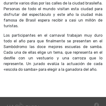
durante varios días por las calles de la ciudad brasileña.
Personas de todo el mundo visitan esta ciudad para
disfrutar del espectáculo y este año la ciudad más
famosa de Brasil espera recibir a casi un millón de
turistas.
Los participantes en el carnaval trabajan muy duro
todo el año para que finalmente se presenten en el
Sambódromo las doce mejores escuelas de samba.
Cada una de ellas elige un tema, que representa en el
desfile con un vestuario y una carroza que lo
represente. Un jurado evalúa la actuación de cada
«escola do samba» para elegir a la ganadora del año.