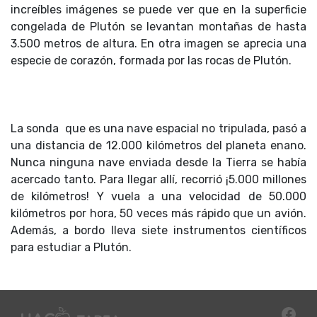
increíbles imágenes se puede ver que en la superficie
congelada de Plutón se levantan montañas de hasta
3.500 metros de altura. En otra imagen se aprecia una
especie de corazón, formada por las rocas de Plutón.
La sonda que es una nave espacial no tripulada, pasó a
una distancia de 12.000 kilómetros del planeta enano.
Nunca ninguna nave enviada desde la Tierra se había
acercado tanto. Para llegar allí, recorrió ¡5.000 millones
de kilómetros! Y vuela a una velocidad de 50.000
kilómetros por hora, 50 veces más rápido que un avión.
Además, a bordo lleva siete instrumentos científicos
para estudiar a Plutón.