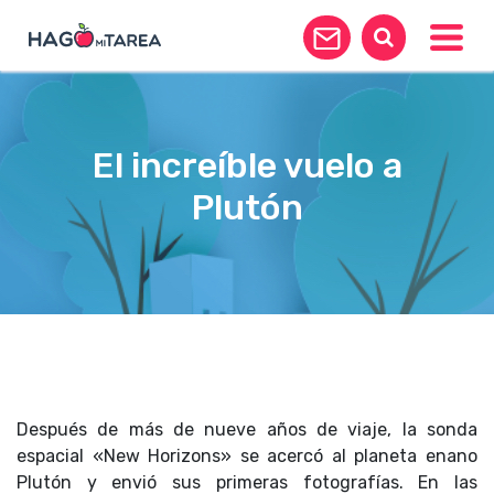
Toggle
El increíble vuelo a
Plutón
Después de más de nueve años de viaje, la sonda
espacial «New Horizons» se acercó al planeta enano
Plutón y envió sus primeras fotografías. En las