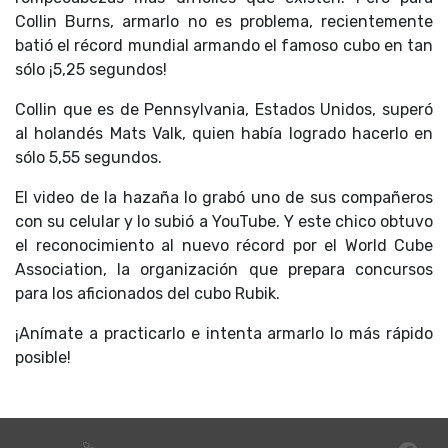
Collin Burns, armarlo no es problema, recientemente
batió el récord mundial armando el famoso cubo en tan
sólo ¡5,25 segundos!
Collin que es de Pennsylvania, Estados Unidos, superó
al holandés Mats Valk, quien había logrado hacerlo en
sólo 5,55 segundos.
El video de la hazaña lo grabó uno de sus compañeros
con su celular y lo subió a YouTube. Y este chico obtuvo
el reconocimiento al nuevo récord por el World Cube
Association, la organización que prepara concursos
para los aficionados del cubo Rubik.
¡Anímate a practicarlo e intenta armarlo lo más rápido
posible!