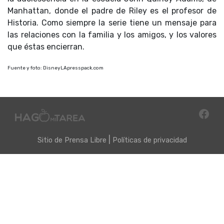
Manhattan, donde el padre de Riley es el profesor de
Historia. Como siempre la serie tiene un mensaje para
las relaciones con la familia y los amigos, y los valores
que éstas encierran.
Fuente y foto: DisneyLApresspack.com
|
Sitio de
Prensa Libre
Políticas de privacidad