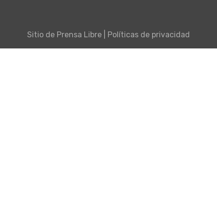
Sitio de
Prensa Libre
|
Políticas de privacidad