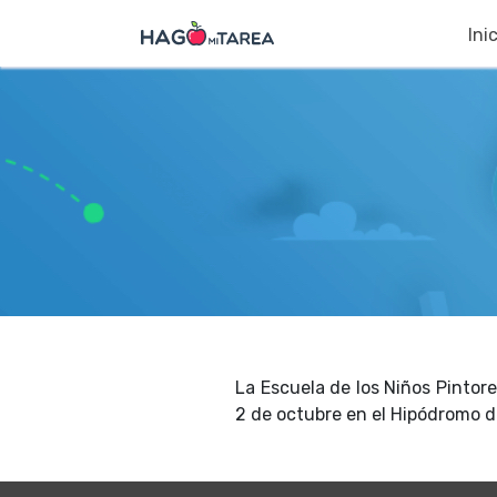
Ini
La Escuela de los Niños Pintore
2 de octubre en el Hipódromo de