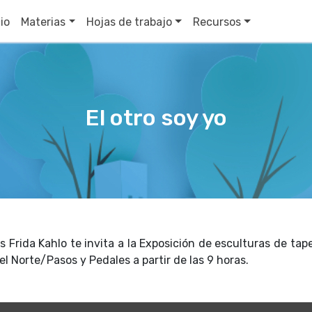
cio
Materias
Hojas de trabajo
Recursos
El otro soy yo
s Frida Kahlo te invita a la Exposición de esculturas de ta
l Norte/Pasos y Pedales a partir de las 9 horas.