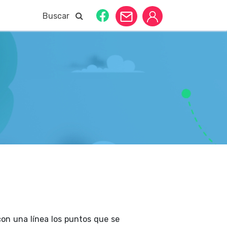
Buscar
con una línea los puntos que se