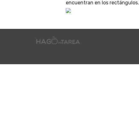
encuentran en los rectángulos.