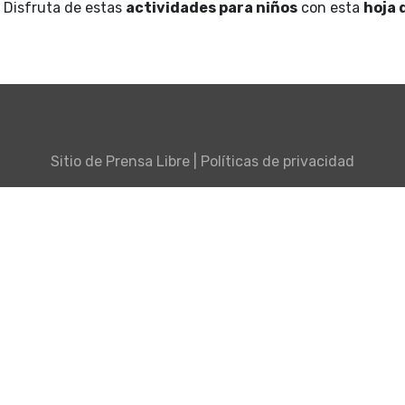
 Disfruta de estas
actividades para niños
con esta
hoja 
Sitio de
Prensa Libre
|
Políticas de privacidad