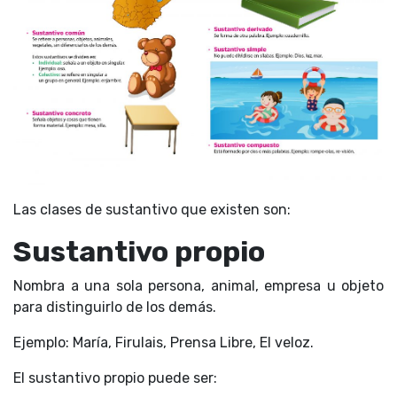
Las clases de sustantivo que existen son:
Sustantivo propio
Nombra a una sola persona, animal, empresa u objeto
para distinguirlo de los demás.
Ejemplo: María, Firulais, Prensa Libre, El veloz.
El sustantivo propio puede ser: