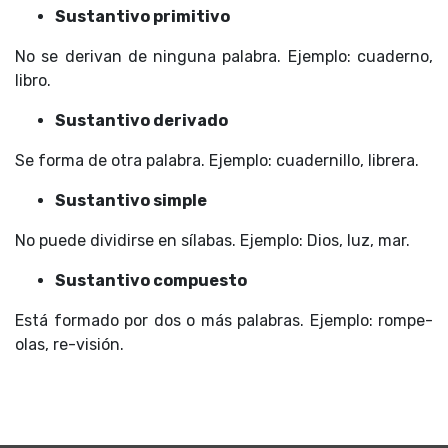
Sustantivo primitivo
No se derivan de ninguna palabra. Ejemplo: cuaderno,
libro.
Sustantivo derivado
Se forma de otra palabra. Ejemplo: cuadernillo, librera.
Sustantivo simple
No puede dividirse en sílabas. Ejemplo: Dios, luz, mar.
Sustantivo compuesto
Está formado por dos o más palabras. Ejemplo: rompe-
olas, re-visión.