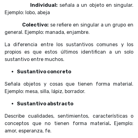
Individual:
señala a un objeto en singular.
Ejemplo: lobo, abeja
Colectivo:
se refiere en singular a un grupo en
general. Ejemplo: manada, enjambre.
La diferencia entre los sustantivos comunes y los
propios es que estos últimos identifican a un solo
sustantivo entre muchos.
Sustantivo concreto
Señala objetos y cosas que tienen forma material.
Ejemplo: mesa, silla, lápiz, borrador.
Sustantivo abstracto
Describe cualidades, sentimientos, características o
conceptos que no tienen forma material
.
Ejemplo:
amor, esperanza, fe.