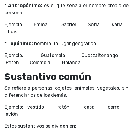
*
Antropónimo:
es el que señala el nombre propio de
persona.
Ejemplo: Emma Gabriel Sofía Karla
Luis
* Topónimo:
nombra un lugar geográfico.
Ejemplo: Guatemala Quetzaltenango
Petén Colombia Holanda
Sustantivo común
Se refiere a personas, objetos, animales, vegetales, sin
diferenciarlos de los demás.
Ejemplo: vestido ratón casa carro
avión
Estos sustantivos se dividen en: