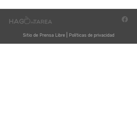
|
Sitio de
Prensa Libre
Políticas de privacidad