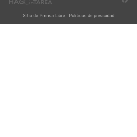
|
Sitio de
Prensa Libre
Políticas de privacidad