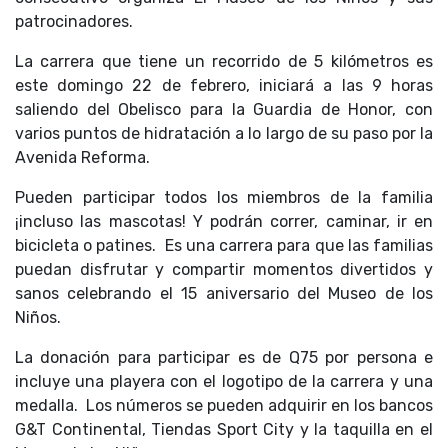
patrocinadores.
La carrera que tiene un recorrido de 5 kilómetros es
este domingo 22 de febrero, iniciará a las 9 horas
saliendo del Obelisco para la Guardia de Honor, con
varios puntos de hidratación a lo largo de su paso por la
Avenida Reforma.
Pueden participar todos los miembros de la familia
¡incluso las mascotas! Y podrán correr, caminar, ir en
bicicleta o patines. Es una carrera para que las familias
puedan disfrutar y compartir momentos divertidos y
sanos celebrando el 15 aniversario del Museo de los
Niños.
La donación para participar es de Q75 por persona e
incluye una playera con el logotipo de la carrera y una
medalla. Los números se pueden adquirir en los bancos
G&T Continental, Tiendas Sport City y la taquilla en el