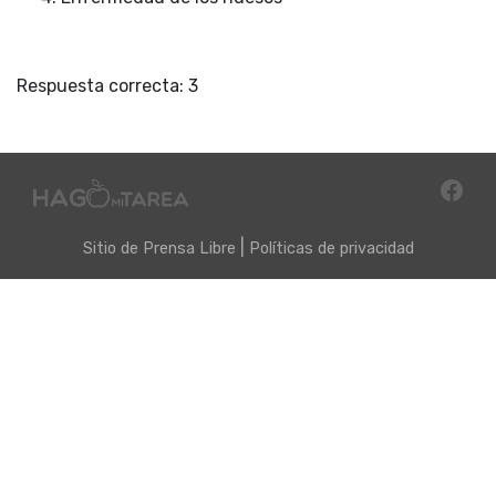
Respuesta correcta: 3
|
Sitio de
Prensa Libre
Políticas de privacidad