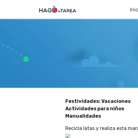
Ini
Festividades: Vacaciones
Actividades para niños
Manualidades
Recicla latas y realiza esta ma