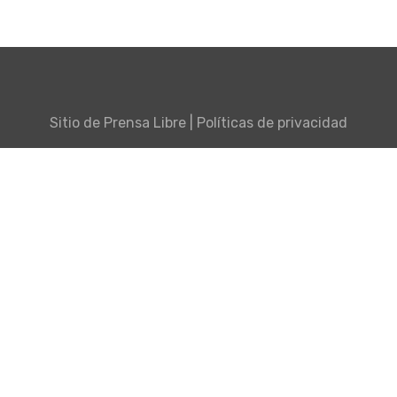
Sitio de
Prensa Libre
|
Políticas de privacidad