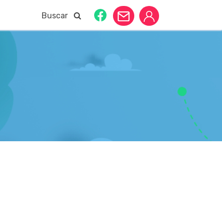
Buscar