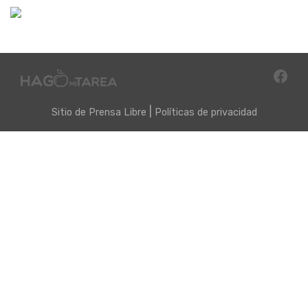
|
Sitio de
Prensa Libre
Políticas de privacidad