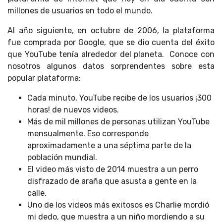
millones de usuarios en todo el mundo.
Al año siguiente, en octubre de 2006, la plataforma
fue comprada por Google, que se dio cuenta del éxito
que YouTube tenía alrededor del planeta. Conoce con
nosotros algunos datos sorprendentes sobre esta
popular plataforma:
Cada minuto, YouTube recibe de los usuarios ¡300
horas! de nuevos videos.
Más de mil millones de personas utilizan YouTube
mensualmente. Eso corresponde
aproximadamente a una séptima parte de la
población mundial.
El video más visto de 2014 muestra a un perro
disfrazado de araña que asusta a gente en la
calle.
Uno de los videos más exitosos es Charlie mordió
mi dedo, que muestra a un niño mordiendo a su