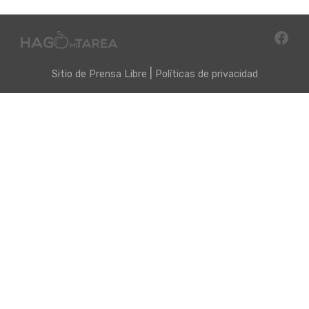
|
Sitio de
Prensa Libre
Políticas de privacidad