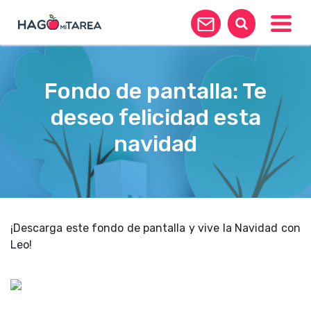
Toggle
Fondo de pantalla: Te
deseo felicidad esta
navidad
¡Descarga este fondo de pantalla y vive la Navidad con
Leo!