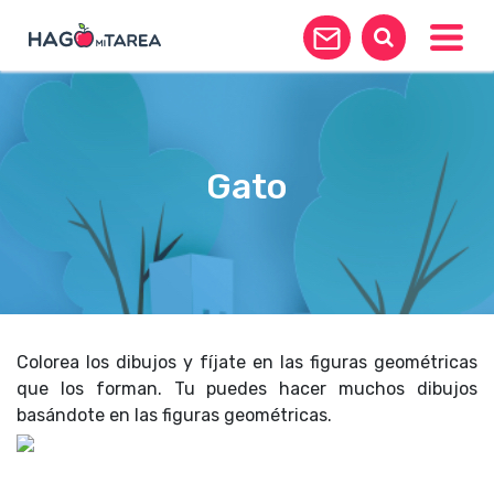
Toggle
Gato
Colorea los dibujos y fíjate en las figuras geométricas
que los forman. Tu puedes hacer muchos dibujos
basándote en las figuras geométricas.