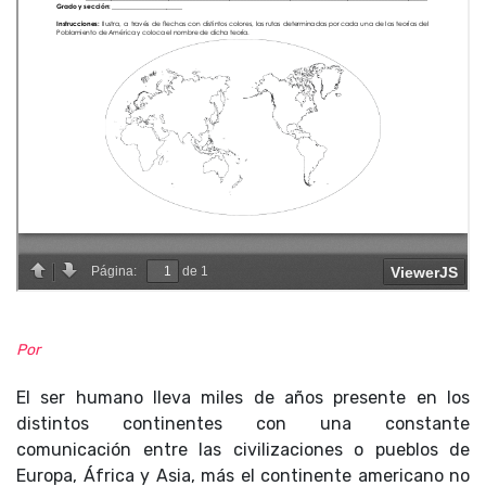
Por
El ser humano lleva miles de años presente en los
distintos continentes con una constante
comunicación entre las civilizaciones o pueblos de
Europa, África y Asia, más el continente americano no