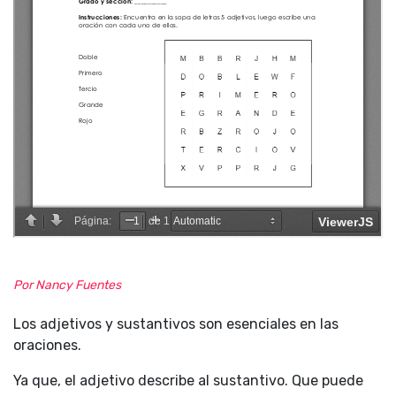
Por Nancy Fuentes
Los adjetivos y sustantivos son esenciales en las
oraciones.
Ya que, el adjetivo describe al sustantivo. Que puede