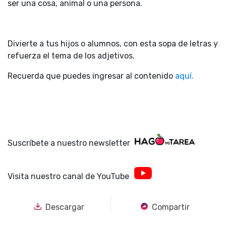
ser una cosa, animal o una persona.
Divierte a tus hijos o alumnos, con esta sopa de letras y
refuerza el tema de los adjetivos.
Recuerda que puedes ingresar al contenido
aquí.
Suscríbete a nuestro newsletter
Visita nuestro canal de YouTube
Descargar
Compartir