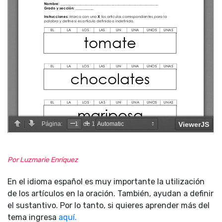
Por Luzmarie Enríquez
En el idioma español es muy importante la utilización
de los artículos en la oración. También, ayudan a definir
el sustantivo. Por lo tanto, si quieres aprender más del
tema ingresa
aquí.