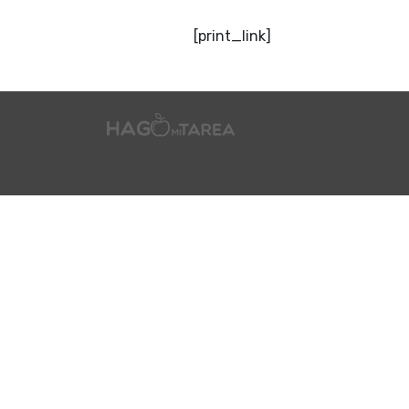
[print_link]