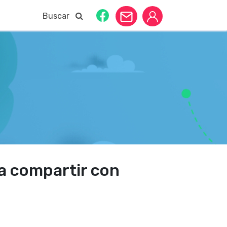
Buscar
ra compartir con