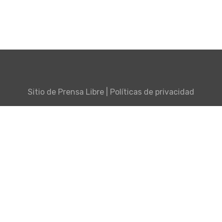
Sitio de
Prensa Libre
|
Políticas de privacidad